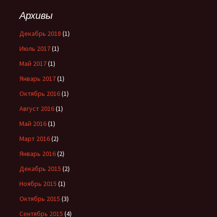
Архивы
Декабрь 2018
(1)
Июль 2017
(1)
Май 2017
(1)
Январь 2017
(1)
Октябрь 2016
(1)
Август 2016
(1)
Май 2016
(1)
Март 2016
(2)
Январь 2016
(2)
Декабрь 2015
(2)
Ноябрь 2015
(1)
Октябрь 2015
(3)
Сентябрь 2015
(4)