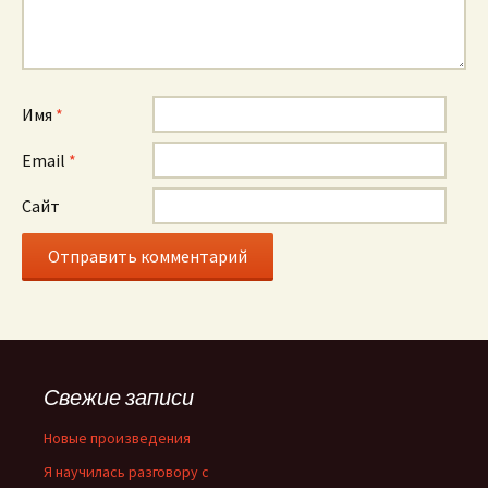
Имя
*
Email
*
Сайт
Свежие записи
Новые произведения
Я научилась разговору с