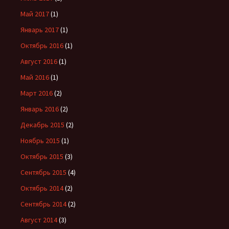
Май 2017
(1)
Январь 2017
(1)
Октябрь 2016
(1)
Август 2016
(1)
Май 2016
(1)
Март 2016
(2)
Январь 2016
(2)
Декабрь 2015
(2)
Ноябрь 2015
(1)
Октябрь 2015
(3)
Сентябрь 2015
(4)
Октябрь 2014
(2)
Сентябрь 2014
(2)
Август 2014
(3)