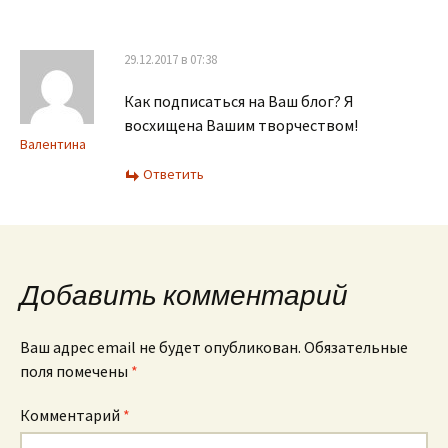
29.12.2017 в 07:38
Как подписаться на Ваш блог? Я
восхищена Вашим творчеством!
Валентина
Ответить
Добавить комментарий
Ваш адрес email не будет опубликован.
Обязательные
поля помечены
*
Комментарий
*