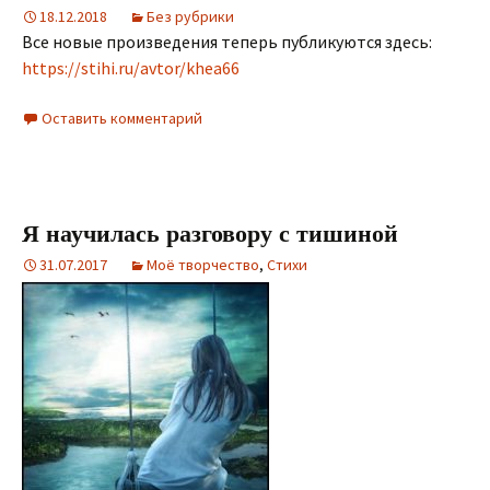
18.12.2018
Без рубрики
Все новые произведения теперь публикуются здесь:
https://stihi.ru/avtor/khea66
Оставить комментарий
Я научилась разговору с тишиной
31.07.2017
Моё творчество
,
Стихи