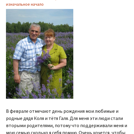
изначальное начало
В феврале отмечают день рождения мои любимые и
родные дядя Коля и тётя Галя. Для меня эти люди стали
вторыми родителями, потому что поддерживали меня и
мою семью сколько я себя помню. Очень хочется, чтобы