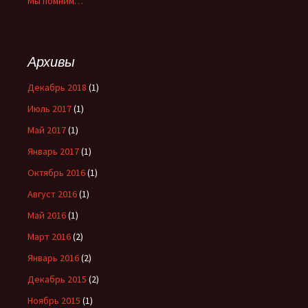
Мы помним…
Архивы
Декабрь 2018
(1)
Июль 2017
(1)
Май 2017
(1)
Январь 2017
(1)
Октябрь 2016
(1)
Август 2016
(1)
Май 2016
(1)
Март 2016
(2)
Январь 2016
(2)
Декабрь 2015
(2)
Ноябрь 2015
(1)