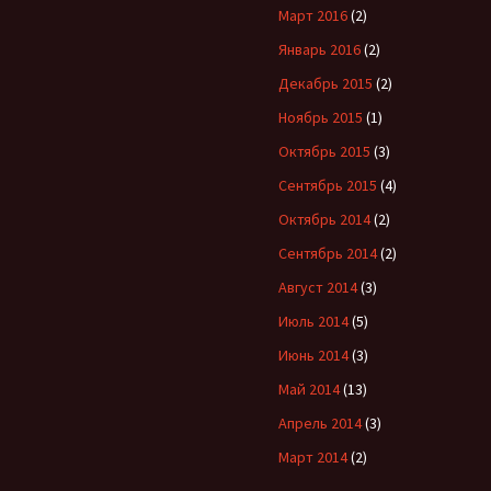
Март 2016
(2)
Январь 2016
(2)
Декабрь 2015
(2)
Ноябрь 2015
(1)
Октябрь 2015
(3)
Сентябрь 2015
(4)
Октябрь 2014
(2)
Сентябрь 2014
(2)
Август 2014
(3)
Июль 2014
(5)
Июнь 2014
(3)
Май 2014
(13)
Апрель 2014
(3)
Март 2014
(2)