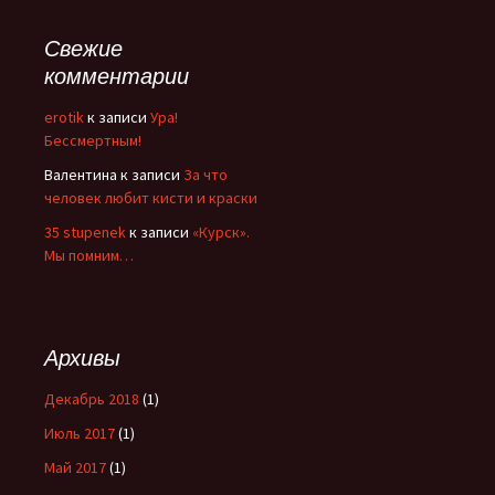
Свежие
комментарии
erotik
к записи
Ура!
Бессмертным!
Валентина
к записи
За что
человек любит кисти и краски
35 stupenek
к записи
«Курск».
Мы помним…
Архивы
Декабрь 2018
(1)
Июль 2017
(1)
Май 2017
(1)