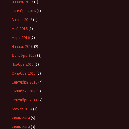
Январь 2017
(1)
Октябрь 2016
(1)
Август 2016
(1)
Май 2016
(1)
Март 2016
(2)
Январь 2016
(2)
Декабрь 2015
(2)
Ноябрь 2015
(1)
Октябрь 2015
(3)
Сентябрь 2015
(4)
Октябрь 2014
(2)
Сентябрь 2014
(2)
Август 2014
(3)
Июль 2014
(5)
Июнь 2014
(3)