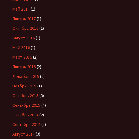
Май 2017
(1)
Январь 2017
(1)
Октябрь 2016
(1)
Август 2016
(1)
Май 2016
(1)
Март 2016
(2)
Январь 2016
(2)
Декабрь 2015
(2)
Ноябрь 2015
(1)
Октябрь 2015
(3)
Сентябрь 2015
(4)
Октябрь 2014
(2)
Сентябрь 2014
(2)
Август 2014
(3)