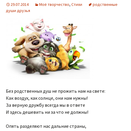
29.07.2014
Моё творчество
,
Стихи
родственные
души друзья
Без родственных душ не прожить нам на свете:
Как воздух, как солнце, они нам нужны!
За верную дружбу всегда мы в ответе
И здесь дешевить ни за что не должны!
Опять разделяют нас дальние страны,