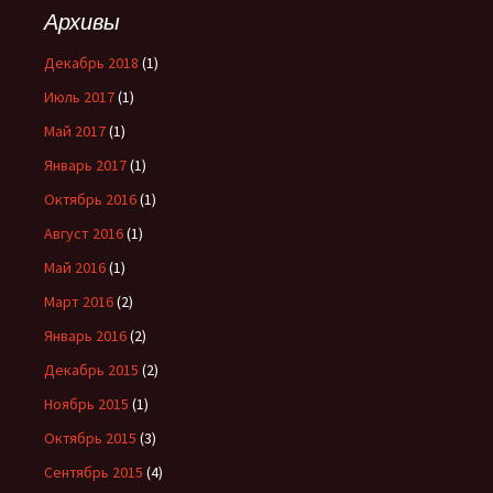
Архивы
Декабрь 2018
(1)
Июль 2017
(1)
Май 2017
(1)
Январь 2017
(1)
Октябрь 2016
(1)
Август 2016
(1)
Май 2016
(1)
Март 2016
(2)
Январь 2016
(2)
Декабрь 2015
(2)
Ноябрь 2015
(1)
Октябрь 2015
(3)
Сентябрь 2015
(4)