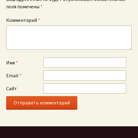
поля помечены
*
Комментарий
*
Имя
*
Email
*
Сайт